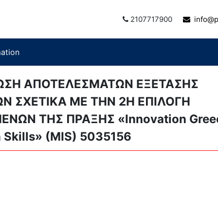
2107717900
info@pr
mation
ΩΣΗ ΑΠΟΤΕΛΕΣΜΑΤΩΝ ΕΞΕΤΑΣΗΣ
Ν ΣΧΕΤΙΚΑ ΜΕ ΤΗΝ 2Η ΕΠΙΛΟΓΗ
ΝΩΝ ΤΗΣ ΠΡΑΞΗΣ «Innovation Gree
 Skills» (MIS) 5035156